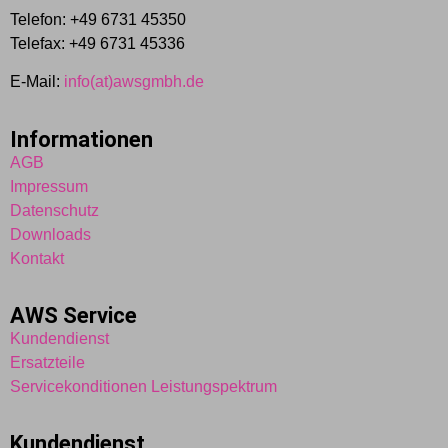
Telefon: +49 6731 45350
Telefax: +49 6731 45336
E-Mail:
info(at)awsgmbh.de
Informationen
AGB
Impressum
Datenschutz
Downloads
Kontakt
AWS Service
Kundendienst
Ersatzteile
Servicekonditionen
Leistungspektrum
Kundendienst