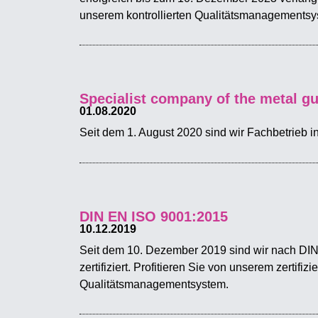
unserem kontrollierten Qualitätsmanagementsy
Specialist company of the metal gu
01.08.2020
Seit dem 1. August 2020 sind wir Fachbetrieb i
DIN EN ISO 9001:2015
10.12.2019
Seit dem 10. Dezember 2019 sind wir nach DI
zertifiziert. Profitieren Sie von unserem zertifizi
Qualitätsmanagementsystem.