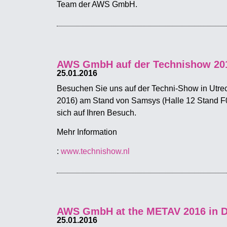
Team der AWS GmbH.
AWS GmbH auf der Technishow 2016
25.01.2016
Besuchen Sie uns auf der Techni-Show in Utrec
2016) am Stand von Samsys (Halle 12 Stand F
sich auf Ihren Besuch.
Mehr Information
:
www.technishow.nl
AWS GmbH at the METAV 2016 in D
25.01.2016