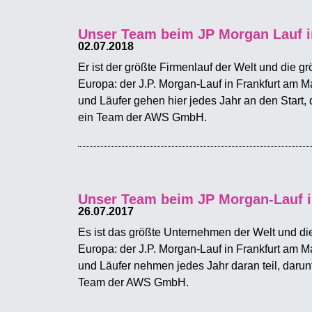
Unser Team beim JP Morgan Lauf i
02.07.2018
Er ist der größte Firmenlauf der Welt und die gr
Europa: der J.P. Morgan-Lauf in Frankfurt am M
und Läufer gehen hier jedes Jahr an den Start,
ein Team der AWS GmbH.
Unser Team beim JP Morgan-Lauf i
26.07.2017
Es ist das größte Unternehmen der Welt und die
Europa: der J.P. Morgan-Lauf in Frankfurt am M
und Läufer nehmen jedes Jahr daran teil, darun
Team der AWS GmbH.