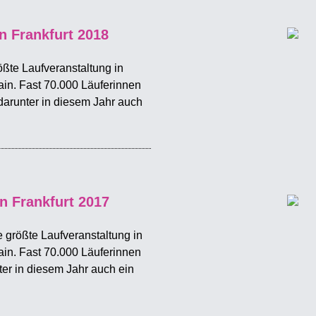
n Frankfurt 2018
ößte Laufveranstaltung in
ain. Fast 70.000 Läuferinnen
 darunter in diesem Jahr auch
n Frankfurt 2017
 größte Laufveranstaltung in
ain. Fast 70.000 Läuferinnen
ter in diesem Jahr auch ein