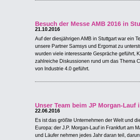
Besuch der Messe AMB 2016 in Stu
21.10.2016
Auf der diesjährigen AMB in Stuttgart war ein T
unsere Partner Samsys und Ergomat zu unters
wurden viele interessante Gespräche geführt, 
zahlreiche Diskussionen rund um das Thema C
von Industrie 4.0 geführt.
Unser Team beim JP Morgan-Lauf i
22.06.2016
Es ist das größte Unternehmen der Welt und die
Europa: der J.P. Morgan-Lauf in Frankfurt am M
und Läufer nehmen jedes Jahr daran teil, darun