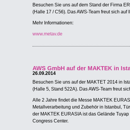
Besuchen Sie uns auf dem Stand der Firma E
(Halle 17 / C56). Das AWS-Team freut sich auf 
Mehr Informationen:
www.metav.de
AWS GmbH auf der MAKTEK in Ist
26.09.2014
Besuchen Sie uns auf der MAKTET 2014 in Is
(Halle 5, Stand 522A). Das AWS-Team freut sic
Alle 2 Jahre findet die Messe MAKTEK EURASIA
Metallverarbeitung und Zubehör in Istanbul, Türk
der MAKTEK EURASIA ist das Gelände Tuyap F
Congress Center.