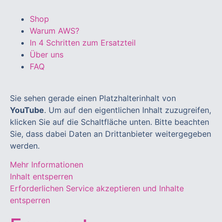
Shop
Warum AWS?
In 4 Schritten zum Ersatzteil
Über uns
FAQ
Sie sehen gerade einen Platzhalterinhalt von
YouTube
. Um auf den eigentlichen Inhalt zuzugreifen,
klicken Sie auf die Schaltfläche unten. Bitte beachten
Sie, dass dabei Daten an Drittanbieter weitergegeben
werden.
Mehr Informationen
Inhalt entsperren
Erforderlichen Service akzeptieren und Inhalte
entsperren