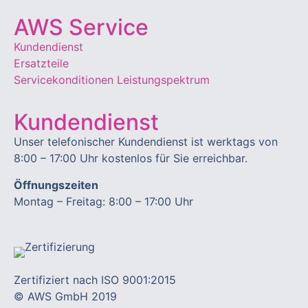
AWS Service
Kundendienst
Ersatzteile
Servicekonditionen
Leistungspektrum
Kundendienst
Unser telefonischer Kundendienst ist werktags von
8:00 – 17:00 Uhr kostenlos für Sie erreichbar.
Öffnungszeiten
Montag – Freitag: 8:00 – 17:00 Uhr
Zertifiziert nach ISO 9001:2015
© AWS GmbH 2019