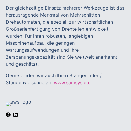
Der gleichzeitige Einsatz mehrerer Werkzeuge ist das
herausragende Merkmal von Mehrschlitten-
Drehautomaten, die speziell zur wirtschaftlichen
Großserienfertigung von Drehteilen entwickelt
wurden. Für ihren robusten, langlebigen
Maschinenaufbau, die geringen
Wartungsaufwendungen und ihre
Zerspanungskapazität sind Sie weltweit anerkannt
und geschätzt.
Gerne binden wir auch Ihren Stangenlader /
Stangenvorschub an.
www.samsys.eu
.