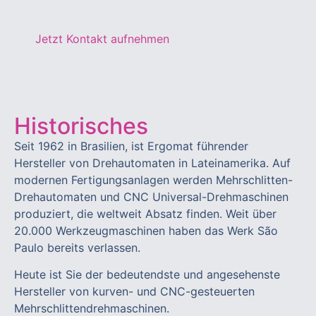
Jetzt Kontakt aufnehmen
Historisches
Seit 1962 in Brasilien, ist Ergomat führender
Hersteller von Drehautomaten in Lateinamerika. Auf
modernen Fertigungsanlagen werden Mehrschlitten-
Drehautomaten und CNC Universal-Drehmaschinen
produziert, die weltweit Absatz finden. Weit über
20.000 Werkzeugmaschinen haben das Werk São
Paulo bereits verlassen.
Heute ist Sie der bedeutendste und angesehenste
Hersteller von kurven- und CNC-gesteuerten
Mehrschlittendrehmaschinen.