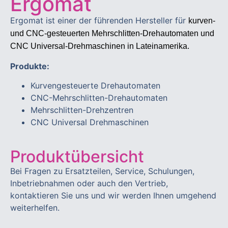
Ergomat
Ergomat ist einer der führenden Hersteller für
kurven-
und CNC-gesteuerten
Mehrschlitten-Drehautomaten und
CNC Universal-Drehmaschinen in Lateinamerika.
Produkte:
Kurvengesteuerte Drehautomaten
CNC-Mehrschlitten-Drehautomaten
Mehrschlitten-Drehzentren
CNC Universal Drehmaschinen
Produktübersicht
Bei Fragen zu Ersatzteilen, Service, Schulungen,
Inbetriebnahmen oder auch den Vertrieb,
kontaktieren Sie uns und wir werden Ihnen umgehend
weiterhelfen.