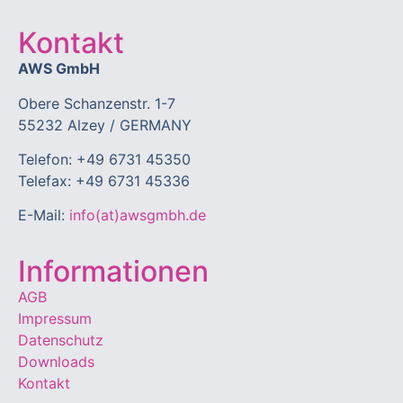
Kontakt
AWS GmbH
Obere Schanzenstr. 1-7
55232 Alzey / GERMANY
Telefon: +49 6731 45350
Telefax: +49 6731 45336
E-Mail:
info(at)awsgmbh.de
Informationen
AGB
Impressum
Datenschutz
Downloads
Kontakt