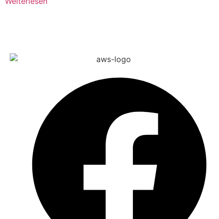
Weiterlesen