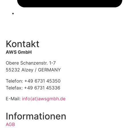
Kontakt
AWS GmbH
Obere Schanzenstr. 1-7
55232 Alzey / GERMANY
Telefon: +49 6731 45350
Telefax: +49 6731 45336
E-Mail:
info(at)awsgmbh.de
Informationen
AGB