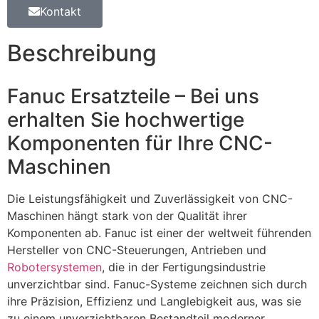
Kontakt
Beschreibung
Fanuc Ersatzteile – Bei uns
erhalten Sie hochwertige
Komponenten für Ihre CNC-
Maschinen
Die Leistungsfähigkeit und Zuverlässigkeit von CNC-
Maschinen hängt stark von der Qualität ihrer
Komponenten ab. Fanuc ist einer der weltweit führenden
Hersteller von CNC-Steuerungen, Antrieben und
Robotersystemen
, die in der Fertigungsindustrie
unverzichtbar sind. Fanuc-Systeme zeichnen sich durch
ihre Präzision, Effizienz und Langlebigkeit aus, was sie
zu einem unverzichtbaren Bestandteil moderner