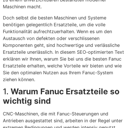
Maschinen macht.
Doch selbst die besten Maschinen und Systeme
benötigen gelegentlich Ersatzteile, um die volle
Funktionalität aufrechtzuerhalten. Wenn es um den
Austausch von defekten oder verschlissenen
Komponenten geht, sind hochwertige und verlässliche
Ersatzteile unerlässlich. In diesem SEO-optimierten Text
erklären wir Ihnen, warum Sie bei uns die besten Fanuc
Ersatzteile erhalten, welche Vorteile wir bieten und wie
Sie den optimalen Nutzen aus Ihrem Fanuc-System
ziehen können.
1.
Warum Fanuc Ersatzteile so
wichtig sind
CNC-Maschinen, die mit Fanuc-Steuerungen und
Antrieben ausgestattet sind, arbeiten in der Regel unter
extremen Bedingungen und werden intensiv genutzt.