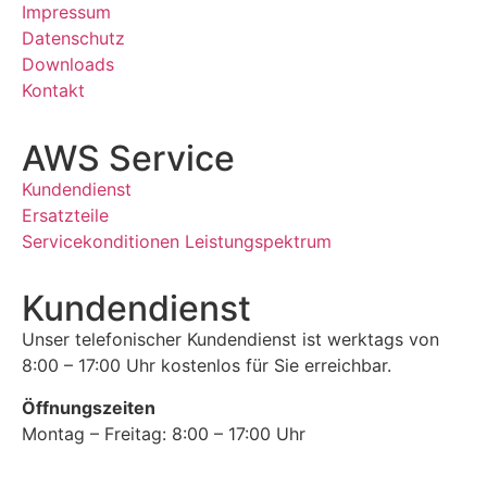
Impressum
Datenschutz
Downloads
Kontakt
AWS Service
Kundendienst
Ersatzteile
Servicekonditionen
Leistungspektrum
Kundendienst
Unser telefonischer Kundendienst ist werktags von
8:00 – 17:00 Uhr kostenlos für Sie erreichbar.
Öffnungszeiten
Montag – Freitag: 8:00 – 17:00 Uhr