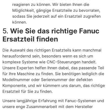
reagieren zu können. Wir bieten Ihnen die
Möglichkeit, gängige Ersatzteile zu bevorraten,
sodass Sie jederzeit auf ein Ersatzteil zugreifen
können.
5.
Wie Sie das richtige Fanuc
Ersatzteil finden
Die Auswahl des richtigen Ersatzteils kann manchmal
herausfordernd sein, besonders wenn es sich um
komplexe Systeme wie CNC-Steuerungen handelt.
Unsere Experten helfen Ihnen dabei, das passende Teil
für Ihre Maschine zu finden. Sie benötigen lediglich die
Modellnummer oder Seriennummer der defekten
Komponente, und wir kümmern uns darum, das richtige
Ersatzteil für Sie zu finden.
Unsere langjährige Erfahrung mit Fanuc-Systemen und
unsere enge Zusammenarbeit mit dem Hersteller