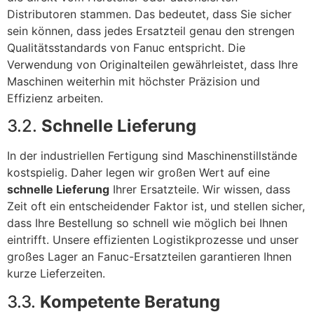
Distributoren stammen. Das bedeutet, dass Sie sicher
sein können, dass jedes Ersatzteil genau den strengen
Qualitätsstandards von Fanuc entspricht. Die
Verwendung von Originalteilen gewährleistet, dass Ihre
Maschinen weiterhin mit höchster Präzision und
Effizienz arbeiten.
3.2.
Schnelle Lieferung
In der industriellen Fertigung sind Maschinenstillstände
kostspielig. Daher legen wir großen Wert auf eine
schnelle Lieferung
Ihrer Ersatzteile. Wir wissen, dass
Zeit oft ein entscheidender Faktor ist, und stellen sicher,
dass Ihre Bestellung so schnell wie möglich bei Ihnen
eintrifft. Unsere effizienten Logistikprozesse und unser
großes Lager an Fanuc-Ersatzteilen garantieren Ihnen
kurze Lieferzeiten.
3.3.
Kompetente Beratung