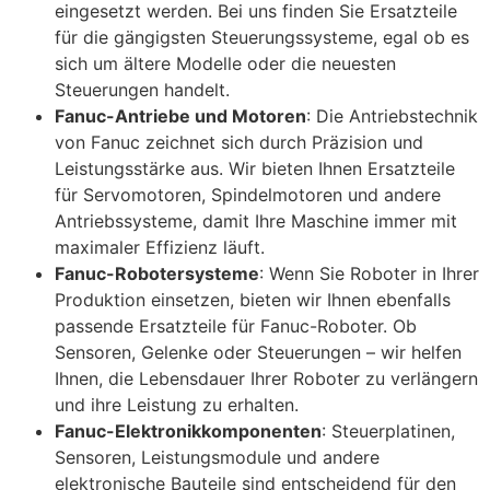
eingesetzt werden. Bei uns finden Sie Ersatzteile
für die gängigsten Steuerungssysteme, egal ob es
sich um ältere Modelle oder die neuesten
Steuerungen handelt.
Fanuc-Antriebe und Motoren
: Die Antriebstechnik
von Fanuc zeichnet sich durch Präzision und
Leistungsstärke aus. Wir bieten Ihnen Ersatzteile
für Servomotoren, Spindelmotoren und andere
Antriebssysteme, damit Ihre Maschine immer mit
maximaler Effizienz läuft.
Fanuc-Robotersysteme
: Wenn Sie Roboter in Ihrer
Produktion einsetzen, bieten wir Ihnen ebenfalls
passende Ersatzteile für Fanuc-Roboter. Ob
Sensoren, Gelenke oder Steuerungen – wir helfen
Ihnen, die Lebensdauer Ihrer Roboter zu verlängern
und ihre Leistung zu erhalten.
Fanuc-Elektronikkomponenten
: Steuerplatinen,
Sensoren, Leistungsmodule und andere
elektronische Bauteile sind entscheidend für den