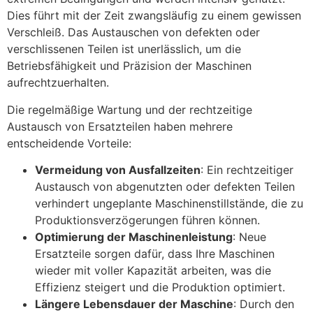
Dies führt mit der Zeit zwangsläufig zu einem gewissen
Verschleiß. Das Austauschen von defekten oder
verschlissenen Teilen ist unerlässlich, um die
Betriebsfähigkeit und Präzision der Maschinen
aufrechtzuerhalten.
Die regelmäßige Wartung und der rechtzeitige
Austausch von Ersatzteilen haben mehrere
entscheidende Vorteile:
Vermeidung von Ausfallzeiten
: Ein rechtzeitiger
Austausch von abgenutzten oder defekten Teilen
verhindert ungeplante Maschinenstillstände, die zu
Produktionsverzögerungen führen können.
Optimierung der Maschinenleistung
: Neue
Ersatzteile sorgen dafür, dass Ihre Maschinen
wieder mit voller Kapazität arbeiten, was die
Effizienz steigert und die Produktion optimiert.
Längere Lebensdauer der Maschine
: Durch den