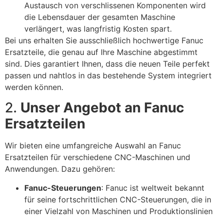
Austausch von verschlissenen Komponenten wird
die Lebensdauer der gesamten Maschine
verlängert, was langfristig Kosten spart.
Bei uns erhalten Sie ausschließlich hochwertige Fanuc
Ersatzteile, die genau auf Ihre Maschine abgestimmt
sind. Dies garantiert Ihnen, dass die neuen Teile perfekt
passen und nahtlos in das bestehende System integriert
werden können.
2.
Unser Angebot an Fanuc
Ersatzteilen
Wir bieten eine umfangreiche Auswahl an Fanuc
Ersatzteilen für verschiedene CNC-Maschinen und
Anwendungen. Dazu gehören:
Fanuc-Steuerungen
: Fanuc ist weltweit bekannt
für seine fortschrittlichen CNC-Steuerungen, die in
einer Vielzahl von Maschinen und Produktionslinien