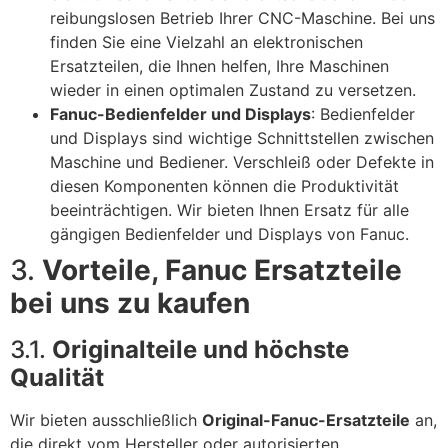
reibungslosen Betrieb Ihrer CNC-Maschine. Bei uns
finden Sie eine Vielzahl an elektronischen
Ersatzteilen, die Ihnen helfen, Ihre Maschinen
wieder in einen optimalen Zustand zu versetzen.
Fanuc-Bedienfelder und Displays
: Bedienfelder
und Displays sind wichtige Schnittstellen zwischen
Maschine und Bediener. Verschleiß oder Defekte in
diesen Komponenten können die Produktivität
beeinträchtigen. Wir bieten Ihnen Ersatz für alle
gängigen Bedienfelder und Displays von Fanuc.
3.
Vorteile, Fanuc Ersatzteile
bei uns zu kaufen
3.1.
Originalteile und höchste
Qualität
Wir bieten ausschließlich
Original-Fanuc-Ersatzteile
an,
die direkt vom Hersteller oder autorisierten