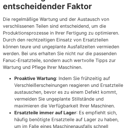
entscheidender Faktor
Die regelmäßige Wartung und der Austausch von
verschlissenen Teilen sind entscheidend, um die
Produktionsprozesse in Ihrer Fertigung zu optimieren.
Durch den rechtzeitigen Einsatz von Ersatzteilen
können teure und ungeplante Ausfallzeiten vermieden
werden. Bei uns erhalten Sie nicht nur die passenden
Fanuc-Ersatzteile, sondern auch wertvolle Tipps zur
Wartung und Pflege Ihrer Maschinen.
Proaktive Wartung
: Indem Sie frühzeitig auf
Verschleißerscheinungen reagieren und Ersatzteile
austauschen, bevor es zu einem Defekt kommt,
vermeiden Sie ungeplante Stillstände und
maximieren die Verfügbarkeit Ihrer Maschinen.
Ersatzteile immer auf Lager
: Es empfiehlt sich,
häufig benötigte Ersatzteile auf Lager zu haben,
um im Falle eines Maschinenausfalls schnell