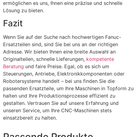
ermöglichen es uns, Ihnen eine präzise und schnelle
Lösung zu bieten.
Fazit
Wenn Sie auf der Suche nach hochwertigen Fanuc-
Ersatzteilen sind, sind Sie bei uns an der richtigen
Adresse. Wir bieten Ihnen eine breite Auswahl an
Originalteilen, schnelle Lieferungen,
kompetente
Beratung
und faire Preise. Egal, ob es sich um
Steuerungen, Antriebe, Elektronikkomponenten oder
Robotersysteme handelt – bei uns finden Sie die
passenden Ersatzteile, um Ihre Maschinen in Topform zu
halten und Ihre Produktionsprozesse effizient zu
gestalten. Vertrauen Sie auf unsere Erfahrung und
unseren Service, um Ihre CNC-Maschinen stets
einsatzbereit zu halten.
Passende Produkte