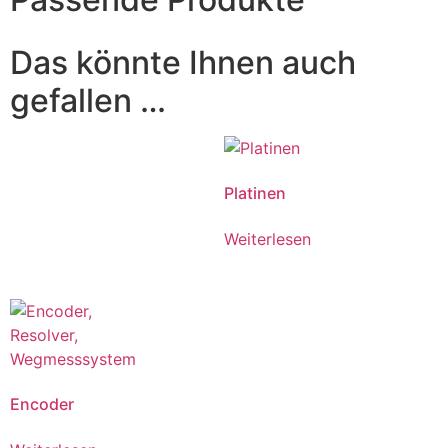
Das könnte Ihnen auch
gefallen …
Platinen
Weiterlesen
Encoder