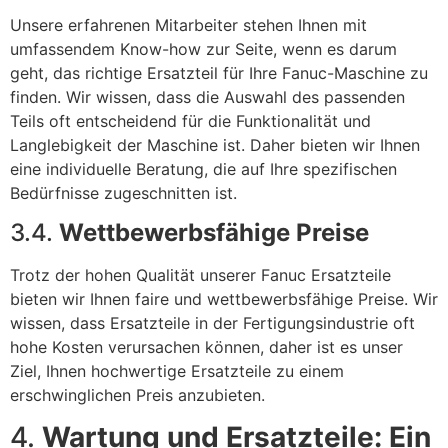
Unsere erfahrenen Mitarbeiter stehen Ihnen mit
umfassendem Know-how zur Seite, wenn es darum
geht, das richtige Ersatzteil für Ihre Fanuc-Maschine zu
finden. Wir wissen, dass die Auswahl des passenden
Teils oft entscheidend für die Funktionalität und
Langlebigkeit der Maschine ist. Daher bieten wir Ihnen
eine individuelle Beratung, die auf Ihre spezifischen
Bedürfnisse zugeschnitten ist.
3.4.
Wettbewerbsfähige Preise
Trotz der hohen Qualität unserer Fanuc Ersatzteile
bieten wir Ihnen faire und wettbewerbsfähige Preise. Wir
wissen, dass Ersatzteile in der Fertigungsindustrie oft
hohe Kosten verursachen können, daher ist es unser
Ziel, Ihnen hochwertige Ersatzteile zu einem
erschwinglichen Preis anzubieten.
4.
Wartung und Ersatzteile: Ein