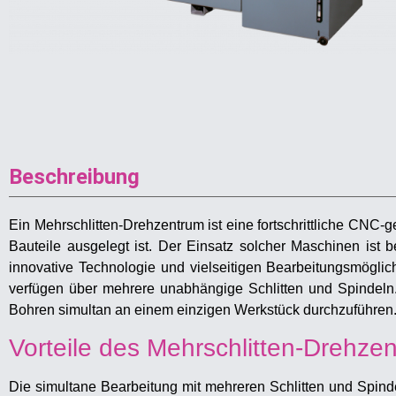
Beschreibung
Ein Mehrschlitten-Drehzentrum ist eine fortschrittliche CNC-
Bauteile ausgelegt ist. Der Einsatz solcher Maschinen ist 
innovative Technologie und vielseitigen Bearbeitungsmöglich
verfügen über mehrere unabhängige Schlitten und Spindeln.
Bohren simultan an einem einzigen Werkstück durchzuführen
Vorteile des Mehrschlitten-Drehze
Die simultane Bearbeitung mit mehreren Schlitten und Spindeln