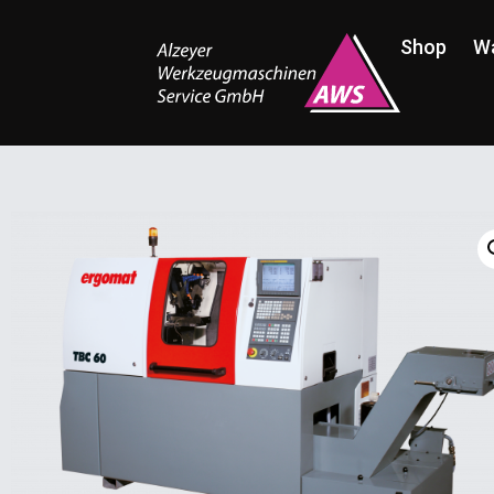
Shop
W