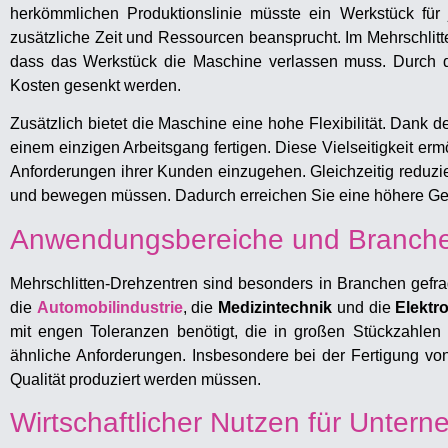
herkömmlichen Produktionslinie müsste ein Werkstück für 
zusätzliche Zeit und Ressourcen beansprucht. Im Mehrschlitt
dass das Werkstück die Maschine verlassen muss. Durch die
Kosten gesenkt werden.
Zusätzlich bietet die Maschine eine hohe Flexibilität. Dank
einem einzigen Arbeitsgang fertigen. Diese Vielseitigkeit er
Anforderungen ihrer Kunden einzugehen. Gleichzeitig reduzi
und bewegen müssen. Dadurch erreichen Sie eine höhere Ge
Anwendungsbereiche und Branch
Mehrschlitten-Drehzentren sind besonders in Branchen gefr
die
Automobilindustrie
, die
Medizintechnik
und die
Elektr
mit engen Toleranzen benötigt, die in großen Stückzahlen 
ähnliche Anforderungen. Insbesondere bei der Fertigung von
Qualität produziert werden müssen.
Wirtschaftlicher Nutzen für Unter