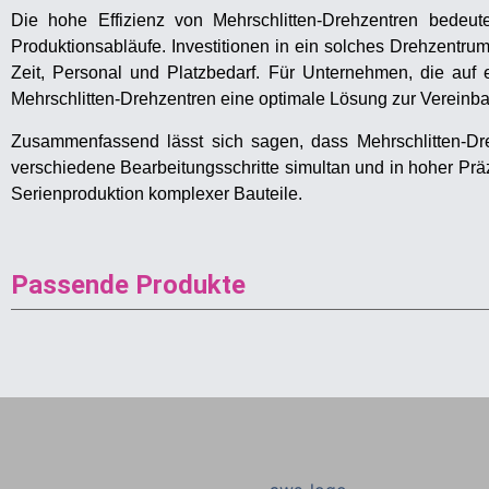
Die hohe Effizienz von Mehrschlitten-Drehzentren bedeut
Produktionsabläufe. Investitionen in ein solches Drehzentru
Zeit, Personal und Platzbedarf. Für Unternehmen, die auf 
Mehrschlitten-Drehzentren eine optimale Lösung zur Vereinba
Zusammenfassend lässt sich sagen, dass Mehrschlitten-Dre
verschiedene Bearbeitungsschritte simultan und in hoher Präz
Serienproduktion komplexer Bauteile.
Passende Produkte