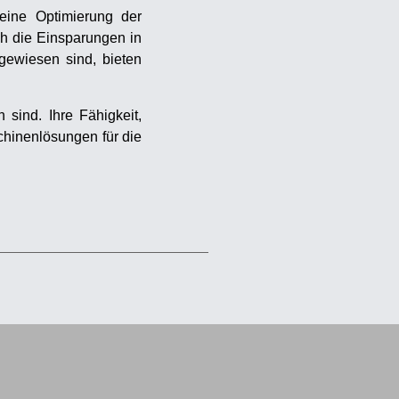
eine Optimierung der
ch die Einsparungen in
gewiesen sind, bieten
sind. Ihre Fähigkeit,
chinenlösungen für die