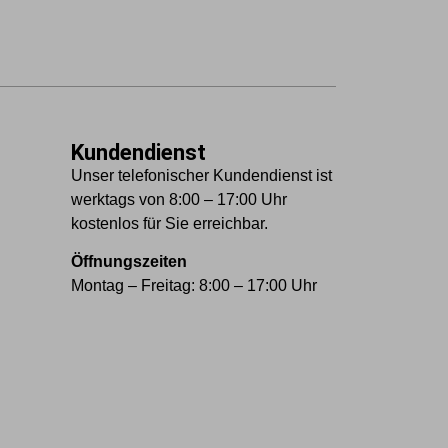
Kundendienst
Unser telefonischer Kundendienst ist
werktags von 8:00 – 17:00 Uhr
kostenlos für Sie erreichbar.
Öffnungszeiten
Montag – Freitag: 8:00 – 17:00 Uhr