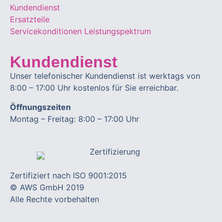
Kundendienst
Ersatzteile
Servicekonditionen
Leistungspektrum
Kundendienst
Unser telefonischer Kundendienst ist werktags von
8:00 – 17:00 Uhr kostenlos für Sie erreichbar.
Öffnungszeiten
Montag – Freitag: 8:00 – 17:00 Uhr
Zertifiziert nach ISO 9001:2015
© AWS GmbH 2019
Alle Rechte vorbehalten