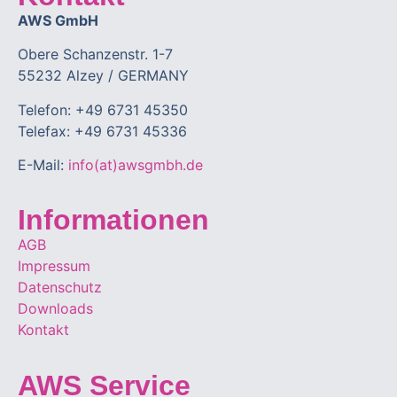
AWS GmbH
Obere Schanzenstr. 1-7
55232 Alzey / GERMANY
Telefon: +49 6731 45350
Telefax: +49 6731 45336
E-Mail:
info(at)awsgmbh.de
Informationen
AGB
Impressum
Datenschutz
Downloads
Kontakt
AWS Service