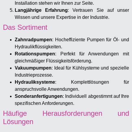
Installation stehen wir Ihnen zur Seite.
Langjährige Erfahrung
: Vertrauen Sie auf unser
Wissen und unsere Expertise in der Industrie.
Das Sortiment
Zahnradpumpen
: Hocheffiziente Pumpen für Öl- und
Hydraulikflüssigkeiten.
Rotationspumpen
: Perfekt für Anwendungen mit
gleichmäßiger Flüssigkeitsförderung.
Vakuumpumpen
: Ideal für Kühlsysteme und spezielle
Industrieprozesse.
Hydrauliksysteme
: Komplettlösungen für
anspruchsvolle Anwendungen.
Sonderanfertigungen
: Individuell abgestimmt auf Ihre
spezifischen Anforderungen.
Häufige Herausforderungen und
Lösungen