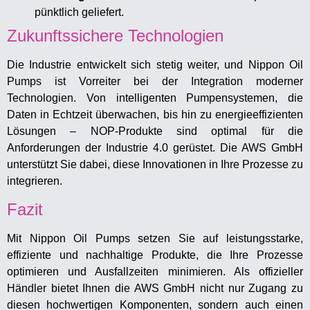
pünktlich geliefert.
Zukunftssichere Technologien
Die Industrie entwickelt sich stetig weiter, und Nippon Oil
Pumps ist Vorreiter bei der Integration moderner
Technologien. Von intelligenten Pumpensystemen, die
Daten in Echtzeit überwachen, bis hin zu energieeffizienten
Lösungen – NOP-Produkte sind optimal für die
Anforderungen der Industrie 4.0 gerüstet. Die AWS GmbH
unterstützt Sie dabei, diese Innovationen in Ihre Prozesse zu
integrieren.
Fazit
Mit Nippon Oil Pumps setzen Sie auf leistungsstarke,
effiziente und nachhaltige Produkte, die Ihre Prozesse
optimieren und Ausfallzeiten minimieren. Als offizieller
Händler bietet Ihnen die AWS GmbH nicht nur Zugang zu
diesen hochwertigen Komponenten, sondern auch einen