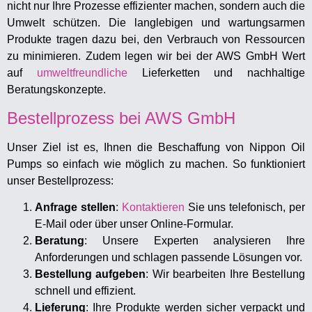
nicht nur Ihre Prozesse effizienter machen, sondern auch die
Umwelt schützen. Die langlebigen und wartungsarmen
Produkte tragen dazu bei, den Verbrauch von Ressourcen
zu minimieren. Zudem legen wir bei der AWS GmbH Wert
auf
umweltfreundliche
Lieferketten und nachhaltige
Beratungskonzepte.
Bestellprozess bei AWS GmbH
Unser Ziel ist es, Ihnen die Beschaffung von Nippon Oil
Pumps so einfach wie möglich zu machen. So funktioniert
unser Bestellprozess:
Anfrage stellen
:
Kontaktieren
Sie uns telefonisch, per
E-Mail oder über unser Online-Formular.
Beratung
: Unsere Experten analysieren Ihre
Anforderungen und schlagen passende Lösungen vor.
Bestellung aufgeben
: Wir bearbeiten Ihre Bestellung
schnell und effizient.
Lieferung
: Ihre Produkte werden sicher verpackt und