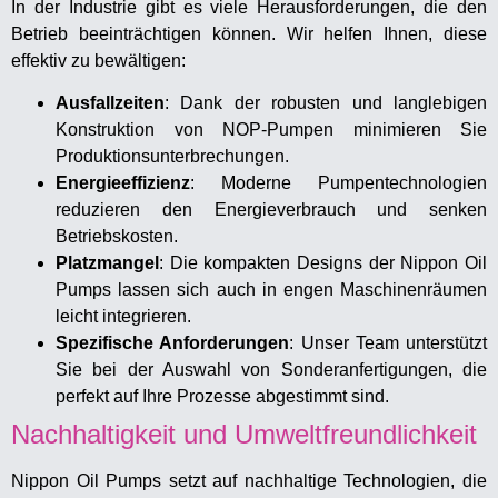
In der Industrie gibt es viele Herausforderungen, die den
Betrieb beeinträchtigen können. Wir helfen Ihnen, diese
effektiv zu bewältigen:
Ausfallzeiten
: Dank der robusten und langlebigen
Konstruktion von NOP-Pumpen minimieren Sie
Produktionsunterbrechungen.
Energieeffizienz
: Moderne Pumpentechnologien
reduzieren den Energieverbrauch und senken
Betriebskosten.
Platzmangel
: Die kompakten Designs der Nippon Oil
Pumps lassen sich auch in engen Maschinenräumen
leicht integrieren.
Spezifische Anforderungen
: Unser Team unterstützt
Sie bei der Auswahl von Sonderanfertigungen, die
perfekt auf Ihre Prozesse abgestimmt sind.
Nachhaltigkeit und Umweltfreundlichkeit
Nippon Oil Pumps setzt auf nachhaltige Technologien, die