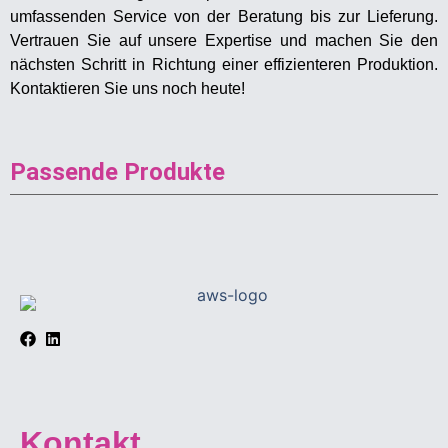
umfassenden Service von der Beratung bis zur Lieferung.
Vertrauen Sie auf unsere Expertise und machen Sie den
nächsten Schritt in Richtung einer effizienteren Produktion.
Kontaktieren Sie uns noch heute!
Passende Produkte
Kontakt