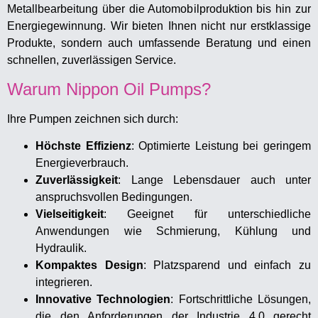
Metallbearbeitung über die Automobilproduktion bis hin zur
Energiegewinnung. Wir bieten Ihnen nicht nur erstklassige
Produkte, sondern auch umfassende Beratung und einen
schnellen, zuverlässigen Service.
Warum Nippon Oil Pumps?
Ihre Pumpen zeichnen sich durch:
Höchste Effizienz
: Optimierte Leistung bei geringem
Energieverbrauch.
Zuverlässigkeit
: Lange Lebensdauer auch unter
anspruchsvollen Bedingungen.
Vielseitigkeit
: Geeignet für unterschiedliche
Anwendungen wie Schmierung, Kühlung und
Hydraulik.
Kompaktes Design
: Platzsparend und einfach zu
integrieren.
Innovative Technologien
: Fortschrittliche Lösungen,
die den Anforderungen der Industrie 4.0 gerecht