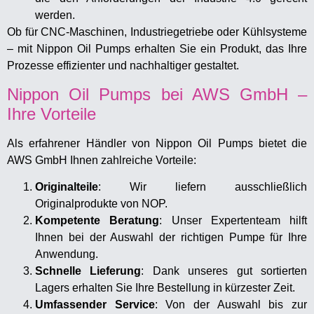
werden.
Ob für CNC-Maschinen, Industriegetriebe oder Kühlsysteme
– mit Nippon Oil Pumps erhalten Sie ein Produkt, das Ihre
Prozesse effizienter und nachhaltiger gestaltet.
Nippon Oil Pumps bei AWS GmbH –
Ihre Vorteile
Als erfahrener Händler von Nippon Oil Pumps bietet die
AWS GmbH Ihnen zahlreiche Vorteile:
Originalteile
: Wir liefern ausschließlich
Originalprodukte von NOP.
Kompetente Beratung
: Unser Expertenteam hilft
Ihnen bei der Auswahl der richtigen Pumpe für Ihre
Anwendung.
Schnelle Lieferung
: Dank unseres gut sortierten
Lagers erhalten Sie Ihre Bestellung in kürzester Zeit.
Umfassender Service
: Von der Auswahl bis zur