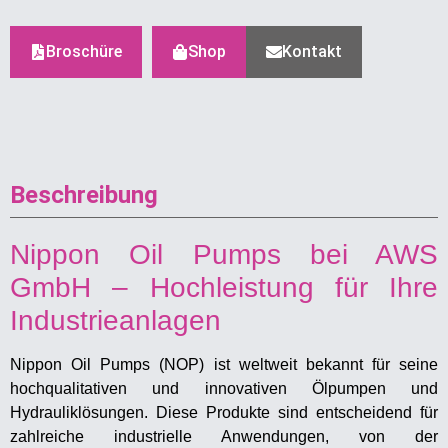
Broschüre
Shop
Kontakt
Beschreibung
Nippon Oil Pumps bei AWS
GmbH – Hochleistung für Ihre
Industrieanlagen
Nippon Oil Pumps (NOP) ist weltweit bekannt für seine
hochqualitativen und innovativen Ölpumpen und
Hydrauliklösungen. Diese Produkte sind entscheidend für
zahlreiche industrielle Anwendungen, von der