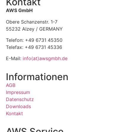
Kontakt
AWS GmbH
Obere Schanzenstr. 1-7
55232 Alzey / GERMANY
Telefon: +49 6731 45350
Telefax: +49 6731 45336
E-Mail:
info(at)awsgmbh.de
Informationen
AGB
Impressum
Datenschutz
Downloads
Kontakt
AWS Service