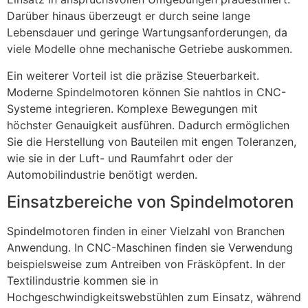
Darüber hinaus überzeugt er durch seine lange
Lebensdauer und geringe Wartungsanforderungen, da
viele Modelle ohne mechanische Getriebe auskommen.
Ein weiterer Vorteil ist die präzise Steuerbarkeit.
Moderne Spindelmotoren können Sie nahtlos in CNC-
Systeme integrieren. Komplexe Bewegungen mit
höchster Genauigkeit ausführen. Dadurch ermöglichen
Sie die Herstellung von Bauteilen mit engen Toleranzen,
wie sie in der Luft- und Raumfahrt oder der
Automobilindustrie benötigt werden.
Einsatzbereiche von Spindelmotoren
Spindelmotoren finden in einer Vielzahl von Branchen
Anwendung. In CNC-Maschinen finden sie Verwendung
beispielsweise zum Antreiben von Fräsköpfent. In der
Textilindustrie kommen sie in
Hochgeschwindigkeitswebstühlen zum Einsatz, während