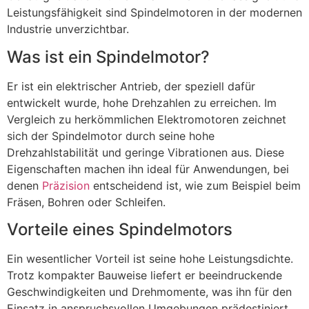
Leistungsfähigkeit sind Spindelmotoren in der modernen
Industrie unverzichtbar.
Was ist ein Spindelmotor?
Er ist ein elektrischer Antrieb, der speziell dafür
entwickelt wurde, hohe Drehzahlen zu erreichen. Im
Vergleich zu herkömmlichen Elektromotoren zeichnet
sich der Spindelmotor durch seine hohe
Drehzahlstabilität und geringe Vibrationen aus. Diese
Eigenschaften machen ihn ideal für Anwendungen, bei
denen
Präzision
entscheidend ist, wie zum Beispiel beim
Fräsen, Bohren oder Schleifen.
Vorteile eines Spindelmotors
Ein wesentlicher Vorteil ist seine hohe Leistungsdichte.
Trotz kompakter Bauweise liefert er beeindruckende
Geschwindigkeiten und Drehmomente, was ihn für den
Einsatz in anspruchsvollen Umgebungen prädestiniert.