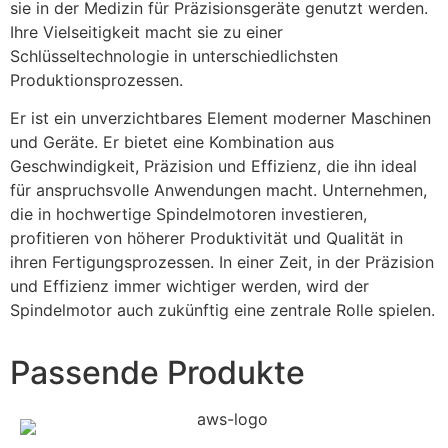
sie in der Medizin für Präzisionsgeräte genutzt werden.
Ihre Vielseitigkeit macht sie zu einer
Schlüsseltechnologie in unterschiedlichsten
Produktionsprozessen.
Er ist ein unverzichtbares Element moderner Maschinen
und Geräte. Er bietet eine Kombination aus
Geschwindigkeit, Präzision und Effizienz, die ihn ideal
für anspruchsvolle Anwendungen macht. Unternehmen,
die in hochwertige Spindelmotoren investieren,
profitieren von höherer Produktivität und Qualität in
ihren Fertigungsprozessen. In einer Zeit, in der Präzision
und Effizienz immer wichtiger werden, wird der
Spindelmotor auch zukünftig eine zentrale Rolle spielen.
Passende Produkte