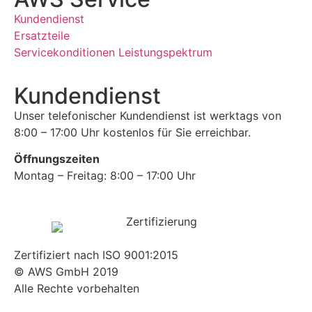
Kundendienst
Ersatzteile
Servicekonditionen
Leistungspektrum
Kundendienst
Unser telefonischer Kundendienst ist werktags von
8:00 – 17:00 Uhr kostenlos für Sie erreichbar.
Öffnungszeiten
Montag – Freitag: 8:00 – 17:00 Uhr
Zertifiziert nach ISO 9001:2015
© AWS GmbH 2019
Alle Rechte vorbehalten