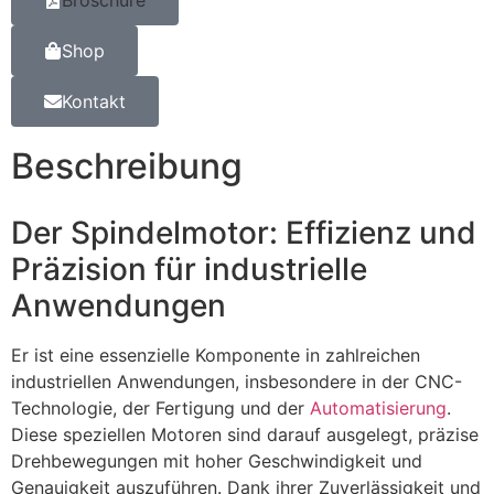
Broschüre
Shop
Kontakt
Beschreibung
Der Spindelmotor: Effizienz und
Präzision für industrielle
Anwendungen
Er ist eine essenzielle Komponente in zahlreichen
industriellen Anwendungen, insbesondere in der CNC-
Technologie, der Fertigung und der
Automatisierung
.
Diese speziellen Motoren sind darauf ausgelegt, präzise
Drehbewegungen mit hoher Geschwindigkeit und
Genauigkeit auszuführen. Dank ihrer Zuverlässigkeit und