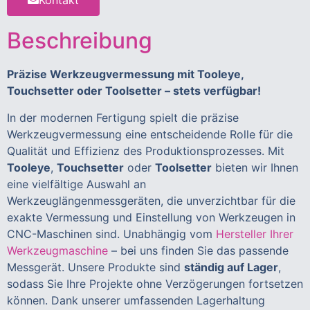
Kontakt
Beschreibung
Präzise Werkzeugvermessung mit Tooleye,
Touchsetter oder Toolsetter – stets verfügbar!
In der modernen Fertigung spielt die präzise
Werkzeugvermessung eine entscheidende Rolle für die
Qualität und Effizienz des Produktionsprozesses. Mit
Tooleye
,
Touchsetter
oder
Toolsetter
bieten wir Ihnen
eine vielfältige Auswahl an
Werkzeuglängenmessgeräten, die unverzichtbar für die
exakte Vermessung und Einstellung von Werkzeugen in
CNC-Maschinen sind. Unabhängig vom
Hersteller Ihrer
Werkzeugmaschine
– bei uns finden Sie das passende
Messgerät. Unsere Produkte sind
ständig auf Lager
,
sodass Sie Ihre Projekte ohne Verzögerungen fortsetzen
können. Dank unserer umfassenden Lagerhaltung