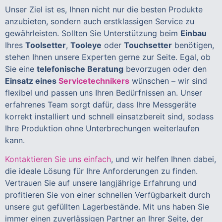
Unser Ziel ist es, Ihnen nicht nur die besten Produkte
anzubieten, sondern auch erstklassigen Service zu
gewährleisten. Sollten Sie Unterstützung beim
Einbau
Ihres
Toolsetter
,
Tooleye
oder
Touchsetter
benötigen,
stehen Ihnen unsere Experten gerne zur Seite. Egal, ob
Sie eine
telefonische Beratung
bevorzugen oder den
Einsatz eines
Servicetechnikers
wünschen – wir sind
flexibel und passen uns Ihren Bedürfnissen an. Unser
erfahrenes Team sorgt dafür, dass Ihre Messgeräte
korrekt installiert und schnell einsatzbereit sind, sodass
Ihre Produktion ohne Unterbrechungen weiterlaufen
kann.
Kontaktieren Sie uns einfach
, und wir helfen Ihnen dabei,
die ideale Lösung für Ihre Anforderungen zu finden.
Vertrauen Sie auf unsere langjährige Erfahrung und
profitieren Sie von einer schnellen Verfügbarkeit durch
unsere gut gefüllten Lagerbestände. Mit uns haben Sie
immer einen zuverlässigen Partner an Ihrer Seite, der