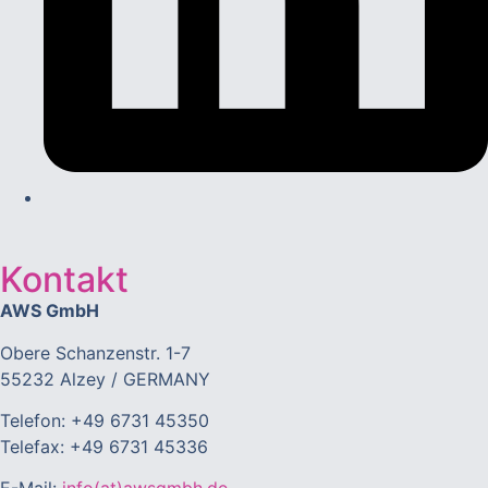
Kontakt
AWS GmbH
Obere Schanzenstr. 1-7
55232 Alzey / GERMANY
Telefon: +49 6731 45350
Telefax: +49 6731 45336