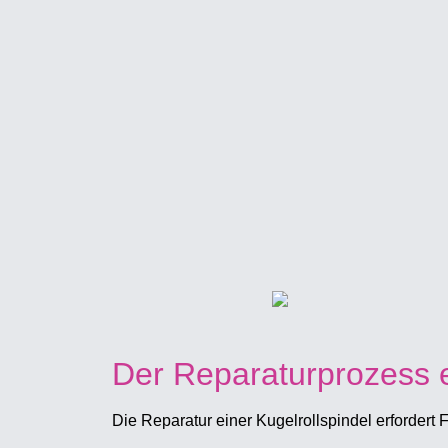
Der Reparaturprozess e
Die Reparatur einer Kugelrollspindel erfordert 