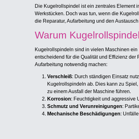
Die Kugelrollspindel ist ein zentrales Element
Werkstücken. Doch was tun, wenn die Kugelrolls
die Reparatur, Aufarbeitung und den Austausch
Warum Kugelrollspindel
Kugelrollspindeln sind in vielen Maschinen ein
entscheidend für die Qualität und Effizienz der
Aufarbeitung notwendig machen:
Verschleiß
: Durch ständigen Einsatz nutz
Kugelrollspindeln ab. Dies kann zu Spiel,
zu einem Ausfall der Maschine führen.
Korrosion
: Feuchtigkeit und aggressive
Schmutz und Verunreinigungen
: Parti
Mechanische Beschädigungen
: Unfäll