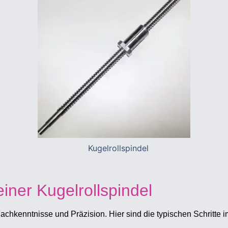
iner Kugelrollspindel
Fachkenntnisse und Präzision. Hier sind die typischen Schritte 