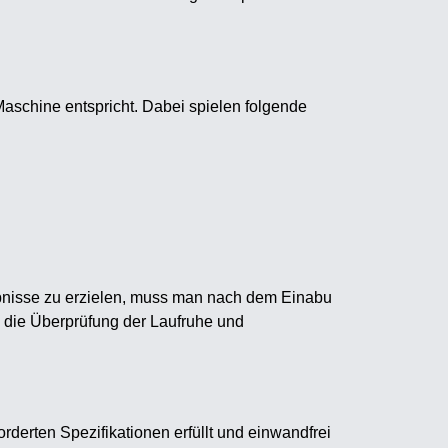
aschine entspricht. Dabei spielen folgende
ebnisse zu erzielen, muss man nach dem Einabu
e die Überprüfung der Laufruhe und
rderten Spezifikationen erfüllt und einwandfrei