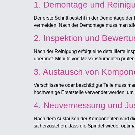
1. Demontage und Reinig
Der erste Schritt besteht in der Demontage der
vermeiden. Nach der Demontage muss man alle 
2. Inspektion und Bewertu
Nach der Reinigung erfolgt eine detaillierte I
überprüft. Mithilfe von Messinstrumenten prüfen
3. Austausch von Kompon
Verschlissene oder beschädigte Teile muss man
hochwertige Ersatzteile verwendet werden, um 
4. Neuvermessung und Jus
Nach dem Austausch der Komponenten wird die 
sicherzustellen, dass die Spindel wieder optima