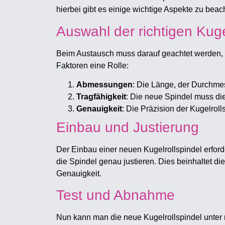
hierbei gibt es einige wichtige Aspekte zu beac
Auswahl der richtigen Kuge
Beim Austausch muss darauf geachtet werden, 
Faktoren eine Rolle:
Abmessungen
: Die Länge, der Durchm
Tragfähigkeit
: Die neue Spindel muss die
Genauigkeit
: Die Präzision der Kugelrolls
Einbau und Justierung
Der Einbau einer neuen Kugelrollspindel erfor
die Spindel genau justieren. Dies beinhaltet d
Genauigkeit.
Test und Abnahme
Nun kann man die neue Kugelrollspindel unter re