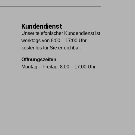
Kundendienst
Unser telefonischer Kundendienst ist
werktags von 8:00 – 17:00 Uhr
kostenlos für Sie erreichbar.
Öffnungszeiten
Montag – Freitag: 8:00 – 17:00 Uhr