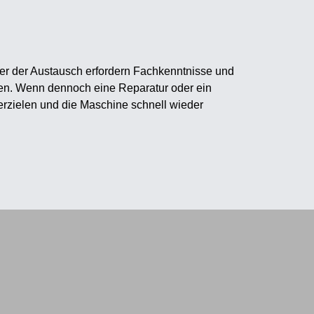
oder der Austausch erfordern Fachkenntnisse und
den. Wenn dennoch eine Reparatur oder ein
rzielen und die Maschine schnell wieder