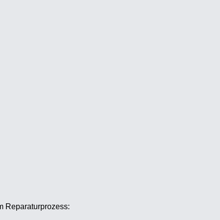
im Reparaturprozess: