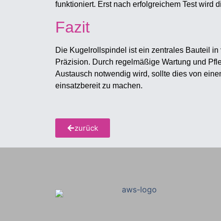
funktioniert. Erst nach erfolgreichem Test wir
Fazit
Die Kugelrollspindel ist ein zentrales Bauteil
Präzision. Durch regelmäßige Wartung und Pfl
Austausch notwendig wird, sollte dies von ein
einsatzbereit zu machen.
zurück