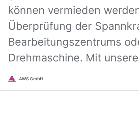
können vermieden werden 
Überprüfung der Spannkraf
Bearbeitungszentrums ode
Drehmaschine. Mit unsere
AWS GmbH