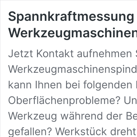
Spannkraftmessung 
Werkzeugmaschinen
Jetzt Kontakt aufnehmen 
Werkzeugmaschinenspind
kann Ihnen bei folgenden 
Oberflächenprobleme? Une
Werkzeug während der Bea
gefallen? Werkstück dreht 