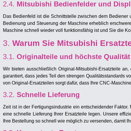
2.4.
Mitsubishi Bedienfelder und Disp
Das Bedienfeld ist die Schnittstelle zwischen dem Bediener
Bedienung und Steuerung der Maschine erheblich erschweren. 
Maschine schnell wieder voll funktionsfähig ist und Sie die K
3.
Warum Sie Mitsubishi Ersatzte
3.1.
Originalteile und höchste Qualität
Wir bieten ausschließlich Original-Mitsubishi-Ersatzteile an
garantiert, dass jedes Teil den strengen Qualitätsstandards v
von Original-Ersatzteilen sorgt dafür, dass Ihre CNC-Maschin
3.2.
Schnelle Lieferung
Zeit ist in der Fertigungsindustrie ein entscheidender Fakt
eine schnelle Lieferung Ihrer Ersatzteile legen. Unsere effi
Ihre Bestellung so schnell wie möglich zu versenden, damit Ih