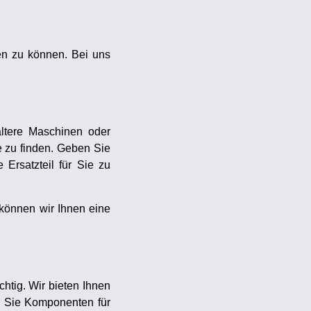
ren zu können. Bei uns
ältere Maschinen oder
e zu finden. Geben Sie
Ersatzteil für Sie zu
können wir Ihnen eine
htig. Wir bieten Ihnen
ob Sie Komponenten für