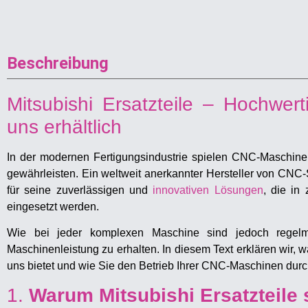
Beschreibung
Mitsubishi Ersatzteile – Hochwe
uns erhältlich
In der modernen Fertigungsindustrie spielen CNC-Maschinen
gewährleisten. Ein weltweit anerkannter Hersteller von CNC
für seine zuverlässigen und
innovativen Lösungen
, die in
eingesetzt werden.
Wie bei jeder komplexen Maschine sind jedoch regelm
Maschinenleistung zu erhalten. In diesem Text erklären wir, wa
uns bietet und wie Sie den Betrieb Ihrer CNC-Maschinen du
1.
Warum Mitsubishi Ersatzteile 