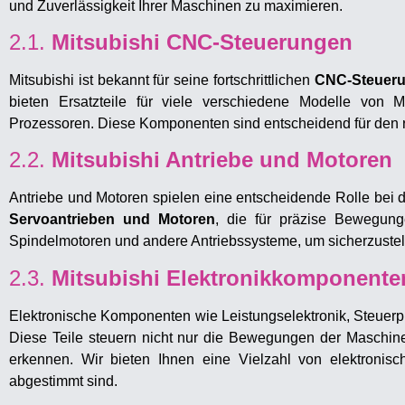
und Zuverlässigkeit Ihrer Maschinen zu maximieren.
2.1.
Mitsubishi CNC-Steuerungen
Mitsubishi ist bekannt für seine fortschrittlichen
CNC-Steuer
bieten Ersatzteile für viele verschiedene Modelle von M
Prozessoren. Diese Komponenten sind entscheidend für den 
2.2.
Mitsubishi Antriebe und Motoren
Antriebe und Motoren spielen eine entscheidende Rolle bei 
Servoantrieben und Motoren
, die für präzise Bewegung
Spindelmotoren und andere Antriebssysteme, um sicherzustelle
2.3.
Mitsubishi Elektronikkomponente
Elektronische Komponenten wie Leistungselektronik, Steuerp
Diese Teile steuern nicht nur die Bewegungen der Maschin
erkennen. Wir bieten Ihnen eine Vielzahl von elektronisc
abgestimmt sind.