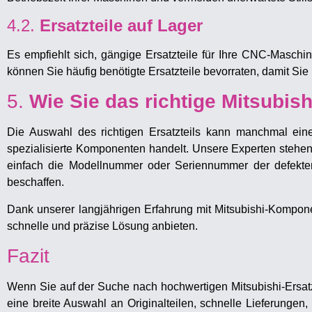
4.2.
Ersatzteile auf Lager
Es empfiehlt sich, gängige Ersatzteile für Ihre CNC-Maschi
können Sie häufig benötigte Ersatzteile bevorraten, damit Sie b
5.
Wie Sie das richtige Mitsubishi
Die Auswahl des richtigen Ersatzteils kann manchmal ein
spezialisierte Komponenten handelt. Unsere Experten stehen 
einfach die Modellnummer oder Seriennummer der defekten
beschaffen.
Dank unserer langjährigen Erfahrung mit Mitsubishi-Kompon
schnelle und präzise Lösung anbieten.
Fazit
Wenn Sie auf der Suche nach hochwertigen Mitsubishi-Ersatzt
eine breite Auswahl an Originalteilen, schnelle Lieferunge